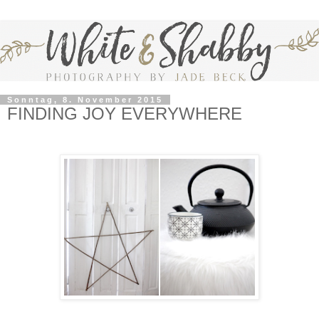
Sonntag, 8. November 2015
FINDING JOY EVERYWHERE