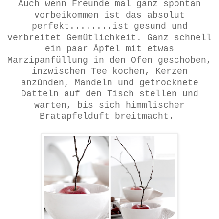
Auch wenn Freunde mal ganz spontan
vorbeikommen ist das absolut
perfekt........ist gesund und
verbreitet Gemütlichkeit. Ganz schnell
ein paar Äpfel mit etwas
Marzipanfüllung in den Ofen geschoben,
inzwischen Tee kochen, Kerzen
anzünden, Mandeln und getrocknete
Datteln auf den Tisch stellen und
warten, bis sich himmlischer
Bratapfelduft breitmacht.