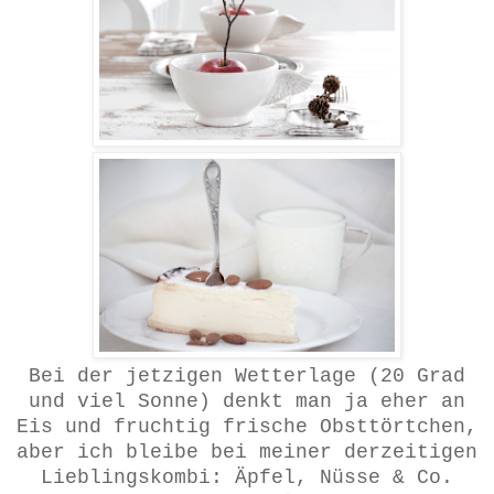
Bei der jetzigen Wetterlage (20 Grad
und viel Sonne) denkt man ja eher an
Eis und fruchtig frische Obsttörtchen,
aber ich bleibe bei meiner derzeitigen
Lieblingskombi: Äpfel, Nüsse & Co.