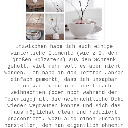
Inzwischen habe ich auch einige
winterliche Elemente (wie z.B. den
großen Holzstern) aus dem Schrank
geholt, viel mehr soll es aber nicht
werden. Ich habe in den letzten Jahren
einfach gemerkt, dass ich unsagbar
froh war, wenn ich direkt nach
Weihnachten (oder noch während der
Feiertage) all die weihnachtliche Deko
wieder wegräumen konnte und sich das
Haus möglichst clean und reduziert
präsentiert. Wozu also einen Zustand
herstellen, den man eigentlich ohnehin