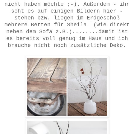
nicht haben möchte ;-). Außerdem - ihr
seht es auf einigen Bildern hier -
stehen bzw. liegen im Erdgeschoß
mehrere Betten für Sheila (wie direkt
neben dem Sofa z.B.)........damit ist
es bereits voll genug im Haus und ich
brauche nicht noch zusätzliche Deko.