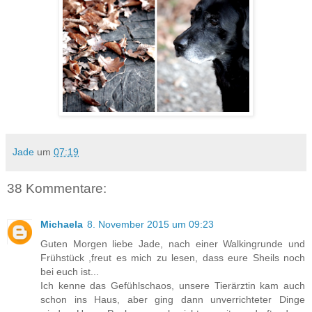
Jade
um
07:19
38 Kommentare:
Michaela
8. November 2015 um 09:23
Guten Morgen liebe Jade, nach einer Walkingrunde und
Frühstück ,freut es mich zu lesen, dass eure Sheils noch
bei euch ist...
Ich kenne das Gefühlschaos, unsere Tierärztin kam auch
schon ins Haus, aber ging dann unverrichteter Dinge