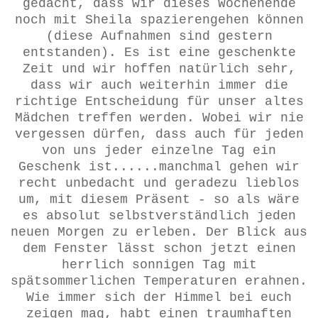
gedacht, dass wir dieses Wochenende
noch mit Sheila spazierengehen können
(diese Aufnahmen sind gestern
entstanden). Es ist eine geschenkte
Zeit und wir hoffen natürlich sehr,
dass wir auch weiterhin immer die
richtige Entscheidung für unser altes
Mädchen treffen werden. Wobei wir nie
vergessen dürfen, dass auch für jeden
von uns jeder einzelne Tag ein
Geschenk ist......manchmal gehen wir
recht unbedacht und geradezu lieblos
um, mit diesem Präsent - so als wäre
es absolut selbstverständlich jeden
neuen Morgen zu erleben. Der Blick aus
dem Fenster lässt schon jetzt einen
herrlich sonnigen Tag mit
spätsommerlichen Temperaturen erahnen.
Wie immer sich der Himmel bei euch
zeigen mag, habt einen traumhaften