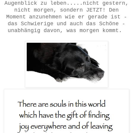
Augenblick zu leben.....nicht gestern,
nicht morgen, sondern JETZT! Den
Moment anzunehmen wie er gerade ist -
das Schwierige und auch das Schöne -
unabhängig davon, was morgen kommt.