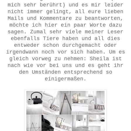
mich sehr berührt) und es mir leider
nicht immer gelingt, all eure lieben
Mails und Kommentare zu beantworten,
möchte ich hier ein paar Worte dazu
sagen. Zumal sehr viele meiner Leser
ebenfalls Tiere haben und all dies
entweder schon durchgemacht oder
irgendwann noch vor sich haben.
Um es
gleich vorweg zu nehmen: Sheila ist
nach wie vor bei uns und es geht ihr
den Umständen entsprechend so
einigermaßen.