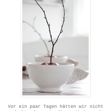
Vor ein paar Tagen hätten wir nicht