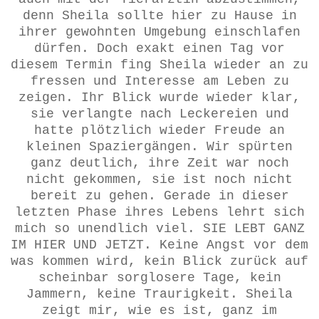
denn Sheila sollte hier zu Hause in
ihrer gewohnten Umgebung einschlafen
dürfen. Doch exakt einen Tag vor
diesem Termin fing Sheila wieder an zu
fressen und Interesse am Leben zu
zeigen. Ihr Blick wurde wieder klar,
sie verlangte nach Leckereien und
hatte plötzlich wieder Freude an
kleinen Spaziergängen. Wir spürten
ganz deutlich, ihre Zeit war noch
nicht gekommen, sie ist noch nicht
bereit zu gehen. Gerade in dieser
letzten Phase ihres Lebens lehrt sich
mich so unendlich viel. SIE LEBT GANZ
IM HIER UND JETZT. Keine Angst vor dem
was kommen wird, kein Blick zurück auf
scheinbar sorglosere Tage, kein
Jammern, keine Traurigkeit. Sheila
zeigt mir, wie es ist, ganz im