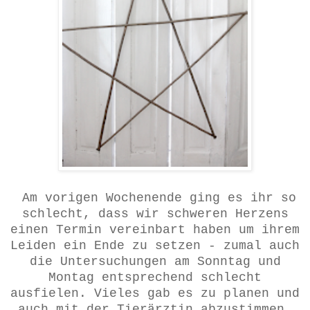
Am vorigen Wochenende ging es ihr so
schlecht, dass wir schweren Herzens
einen Termin vereinbart haben um ihrem
Leiden ein Ende zu setzen - zumal auch
die Untersuchungen am Sonntag und
Montag entsprechend schlecht
ausfielen. Vieles gab es zu planen und
auch mit der Tierärztin abzustimmen,