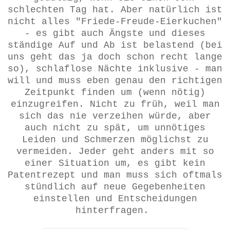
schlechten Tag hat. Aber natürlich ist
nicht alles "Friede-Freude-Eierkuchen"
- es gibt auch Ängste und dieses
ständige Auf und Ab ist belastend (bei
uns geht das ja doch schon recht lange
so), schlaflose Nächte inklusive - man
will und muss eben genau den richtigen
Zeitpunkt finden um (wenn nötig)
einzugreifen. Nicht zu früh, weil man
sich das nie verzeihen würde, aber
auch nicht zu spät, um unnötiges
Leiden und Schmerzen möglichst zu
vermeiden. Jeder geht anders mit so
einer Situation um, es gibt kein
Patentrezept und man muss sich oftmals
stündlich auf neue Gegebenheiten
einstellen und Entscheidungen
hinterfragen.