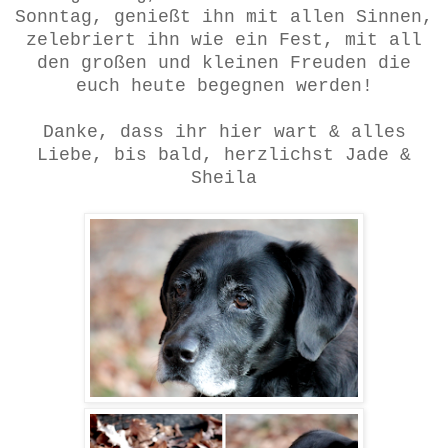
Sonntag, genießt ihn mit allen Sinnen,
zelebriert ihn wie ein Fest, mit all
den großen und kleinen Freuden die
euch heute begegnen werden!
Danke, dass ihr hier wart & alles
Liebe, bis bald, herzlichst Jade &
Sheila