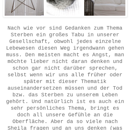
Nach wie vor sind Gedanken zum Thema
Sterben ein großes Tabu in unserer
Gesellschaft, obwohl jedes einzelne
Lebewesen diesen Weg irgendwann gehen
muss. Den meisten macht es Angst, man
möchte lieber nicht daran denken und
schon gar nicht darüber sprechen,
selbst wenn wir uns alle früher oder
später mit dieser Thematik
auseinandersetzen müssen und der Tod
bzw. das Sterben zu unserem Leben
gehört. Und natürlich ist es auch ein
sehr persönliches Thema, bringt es
doch all unsere Gefühle an die
Oberfläche. Aber da so viele nach
Sheila fragen und an uns denken (was