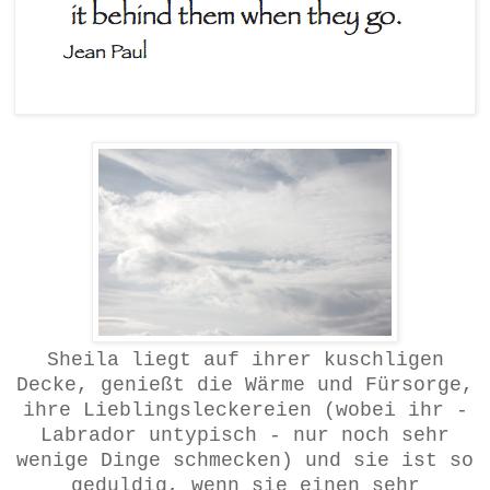
Sheila liegt auf ihrer kuschligen
Decke, genießt die Wärme und Fürsorge,
ihre Lieblingsleckereien (wobei ihr -
Labrador untypisch - nur noch sehr
wenige Dinge schmecken) und sie ist so
geduldig, wenn sie einen sehr