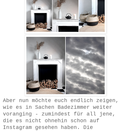
Aber nun möchte euch endlich zeigen,
wie es in Sachen Badezimmer weiter
voranging - zumindest für all jene,
die es nicht ohnehin schon auf
Instagram gesehen haben. Die