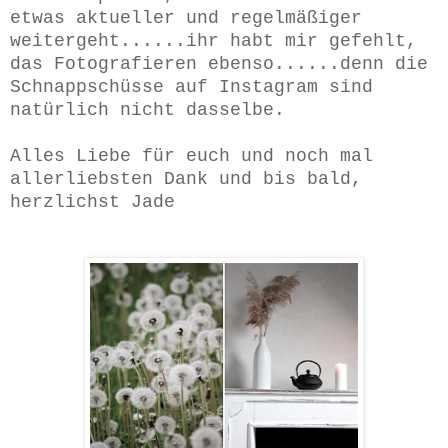
etwas aktueller und regelmäßiger
weitergeht......ihr habt mir gefehlt,
das Fotografieren ebenso......denn die
Schnappschüsse auf Instagram sind
natürlich nicht dasselbe.
Alles Liebe für euch und noch mal
allerliebsten Dank und bis bald,
herzlichst Jade