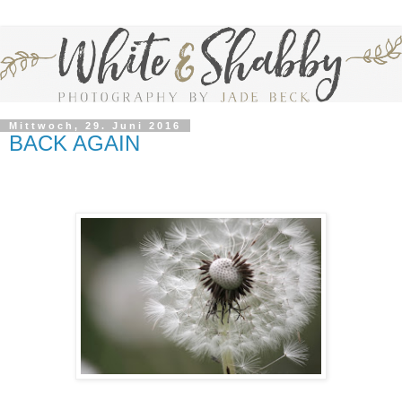
Mittwoch, 29. Juni 2016
BACK AGAIN