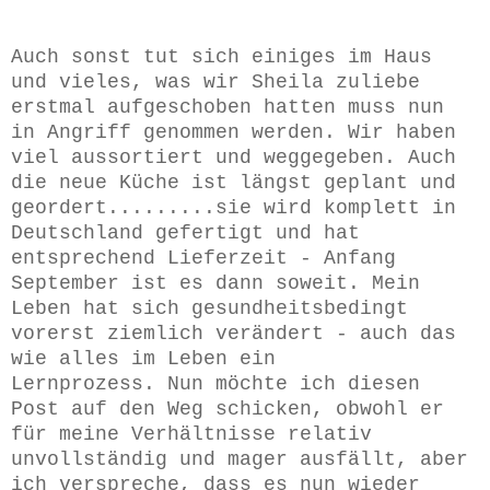
Auch sonst tut sich einiges im Haus
und vieles, was wir Sheila zuliebe
erstmal aufgeschoben hatten muss nun
in Angriff genommen werden. Wir haben
viel aussortiert und weggegeben. Auch
die neue Küche ist längst geplant und
geordert.........sie wird komplett in
Deutschland gefertigt und hat
entsprechend Lieferzeit - Anfang
September ist es dann soweit. Mein
Leben hat sich gesundheitsbedingt
vorerst ziemlich verändert - auch das
wie alles im Leben ein
Lernprozess.
Nun möchte ich diesen
Post auf den Weg schicken, obwohl er
für meine Verhältnisse relativ
unvollständig und mager ausfällt, aber
ich verspreche, dass es nun wieder