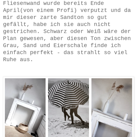
Fliesenwand wurde bereits Ende
April(von einem Profi) verputzt und da
mir dieser zarte Sandton so gut
gefällt, habe ich sie auch nicht
gestrichen. Schwarz oder Weiß wäre der
Plan gewesen, aber diesen Ton zwischen
Grau, Sand und Eierschale finde ich
einfach perfekt - das strahlt so viel
Ruhe aus.