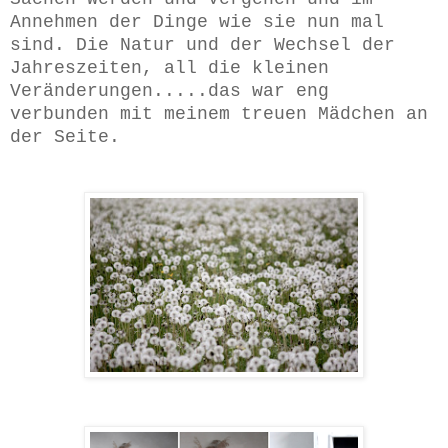
Annehmen der Dinge wie sie nun mal
sind. Die Natur und der Wechsel der
Jahreszeiten, all die kleinen
Veränderungen.....das war eng
verbunden mit meinem treuen Mädchen an
der Seite.