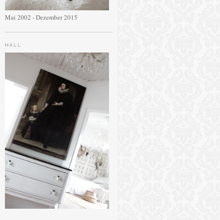
Mai 2002 - Dezember 2015
HALL