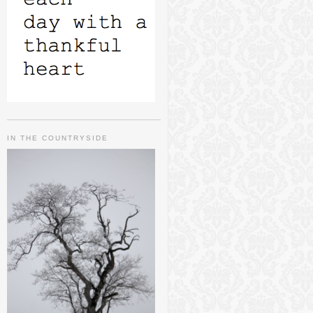
IN THE COUNTRYSIDE