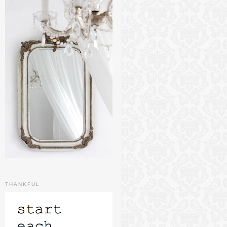
THANKFUL