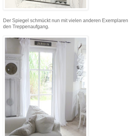
Der Spiegel schmückt nun mit vielen anderen Exemplaren
den Treppenaufgang.