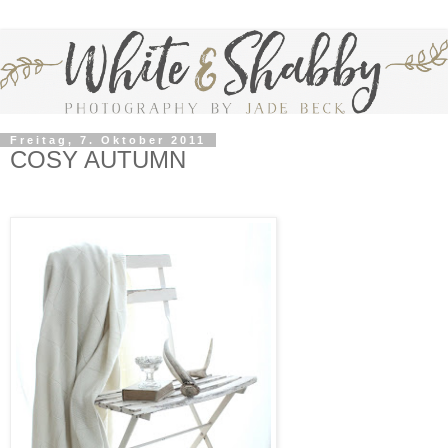
Freitag, 7. Oktober 2011
COSY AUTUMN