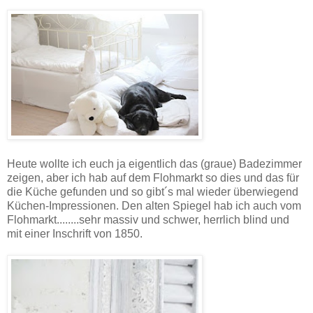
Heute wollte ich euch ja eigentlich das (graue) Badezimmer
zeigen, aber ich hab auf dem Flohmarkt so dies und das für
die Küche gefunden und so gibt´s mal wieder überwiegend
Küchen-Impressionen. Den alten Spiegel hab ich auch vom
Flohmarkt........sehr massiv und schwer, herrlich blind und
mit einer Inschrift von 1850.