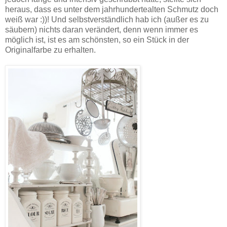
heraus, dass es unter dem jahrhundertealten Schmutz doch
weiß war :))! Und selbstverständlich hab ich (außer es zu
säubern) nichts daran verändert, denn wenn immer es
möglich ist, ist es am schönsten, so ein Stück in der
Originalfarbe zu erhalten.