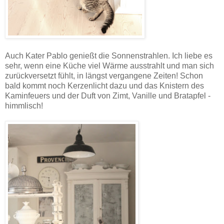
Auch Kater Pablo genießt die Sonnenstrahlen. Ich liebe es
sehr, wenn eine Küche viel Wärme ausstrahlt und man sich
zurückversetzt fühlt, in längst vergangene Zeiten! Schon
bald kommt noch Kerzenlicht dazu und das Knistern des
Kaminfeuers und der Duft von Zimt, Vanille und Bratapfel -
himmlisch!