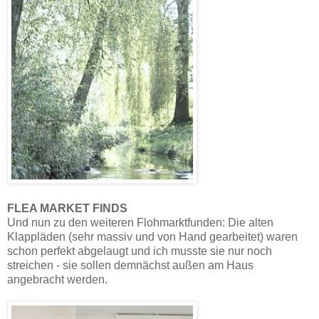
FLEA MARKET FINDS
Und nun zu den weiteren Flohmarktfunden: Die alten
Klappläden (sehr massiv und von Hand gearbeitet) waren
schon perfekt abgelaugt und ich musste sie nur noch
streichen - sie sollen demnächst außen am Haus
angebracht werden.