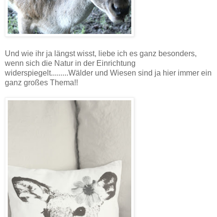
Und wie ihr ja längst wisst, liebe ich es ganz besonders,
wenn sich die Natur in der Einrichtung
widerspiegelt.........Wälder und Wiesen sind ja hier immer ein
ganz großes Thema!!