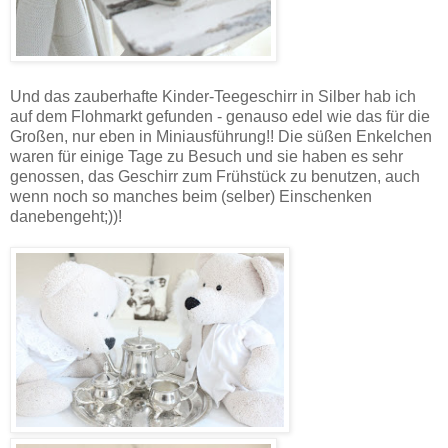
Und das zauberhafte Kinder-Teegeschirr in Silber hab ich
auf dem Flohmarkt gefunden - genauso edel wie das für die
Großen, nur eben in Miniausführung!! Die süßen Enkelchen
waren für einige Tage zu Besuch und sie haben es sehr
genossen, das Geschirr zum Frühstück zu benutzen, auch
wenn noch so manches beim (selber) Einschenken
danebengeht;))!