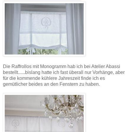
Die Raffrollos mit Monogramm hab ich bei Atelier Abassi
bestellt......bislang hatte ich fast überall nur Vorhänge, aber
für die kommende kühlere Jahreszeit finde ich es
gemütlicher beides an den Fenstern zu haben.