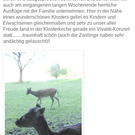
auch am vergangenen langen Wochenende herrliche
Ausflüge mit der Familie unternehmen. Hier in der Nähe
eines wunderschönen Klosters gefiel es Kindern und
Erwachsenen gleichermaßen und sehr zu unser aller
Freude fand in der Klosterkirche gerade ein Vivaldi-Konzert
statt.........traumhaft schön (auch die Zwillinge haben sehr
andächtig gelauscht)!!