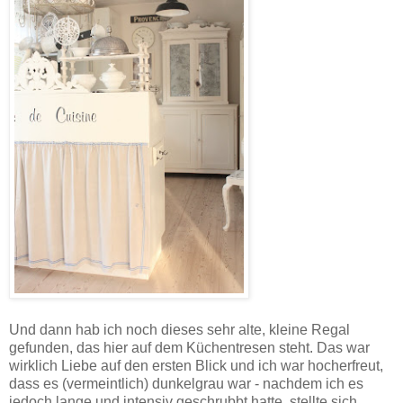
Und dann hab ich noch dieses sehr alte, kleine Regal
gefunden, das hier auf dem Küchentresen steht. Das war
wirklich Liebe auf den ersten Blick und ich war hocherfreut,
dass es (vermeintlich) dunkelgrau war - nachdem ich es
jedoch lange und intensiv geschrubbt hatte, stellte sich