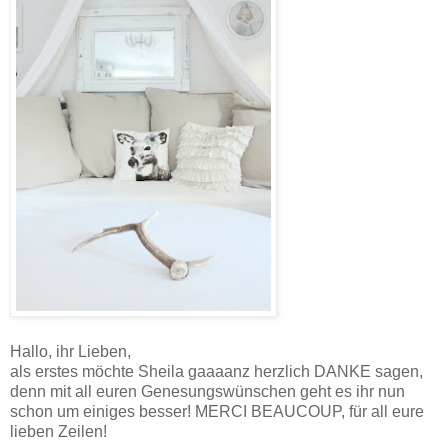
Hallo, ihr Lieben,
als erstes möchte Sheila gaaaanz herzlich DANKE sagen,
denn mit all euren Genesungswünschen geht es ihr nun
schon um einiges besser! MERCI BEAUCOUP, für all eure
lieben Zeilen!