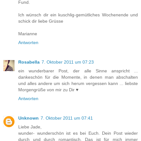
Fund.
Ich wünsch dir ein kuschlig-gemütliches Wochenende und
schick dir liebe Grüsse
Marianne
Antworten
Rosabella
7. Oktober 2011 um 07:23
ein wunderbarer Post, der alle Sinne anspricht ...
dankeschön für die Momente, in denen man abschalten
und alles andere um sich herum vergessen kann ... liebste
Morgengrüße von mir zu Dir ♥
Antworten
Unknown
7. Oktober 2011 um 07:41
Liebe Jade,
wunder- wunderschön ist es bei Euch. Dein Post wieder
durch und durch romantisch. Das ist für mich immer