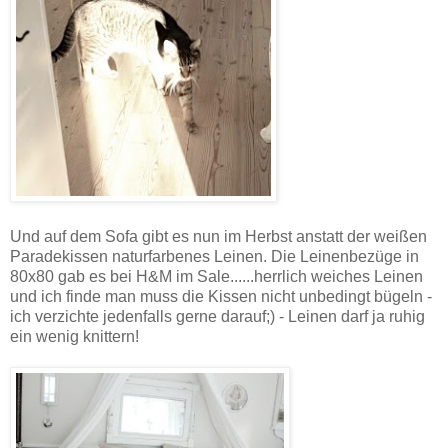
Und auf dem Sofa gibt es nun im Herbst anstatt der weißen
Paradekissen naturfarbenes Leinen. Die Leinenbezüge in
80x80 gab es bei H&M im Sale......herrlich weiches Leinen
und ich finde man muss die Kissen nicht unbedingt bügeln -
ich verzichte jedenfalls gerne darauf;) - Leinen darf ja ruhig
ein wenig knittern!