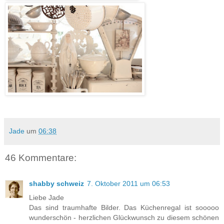
Jade
um
06:38
46 Kommentare:
shabby schweiz
7. Oktober 2011 um 06:53
Liebe Jade
Das sind traumhafte Bilder. Das Küchenregal ist sooooo
wunderschön - herzlichen Glückwunsch zu diesem schönen