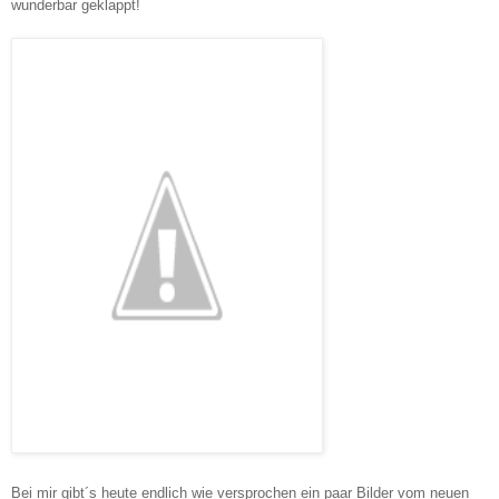
wunderbar geklappt!
Bei mir gibt´s heute endlich wie versprochen ein paar Bilder vom neuen