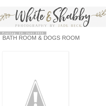
Freitag, 24. Juni 2011
BATH ROOM & DOGS ROOM