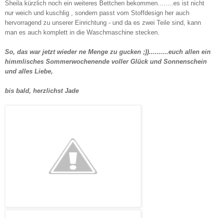
Sheila kürzlich noch ein weiteres Bettchen bekommen........es ist nicht
nur weich und kuschlig , sondern passt vom Stoffdesign her auch
hervorragend zu unserer Einrichtung - und da es zwei Teile sind, kann
man es auch komplett in die Waschmaschine stecken.
So, das war jetzt wieder ne Menge zu gucken ;))..........euch allen ein
himmlisches Sommerwochenende voller Glück und Sonnenschein
und alles Liebe,
bis bald, herzlichst Jade