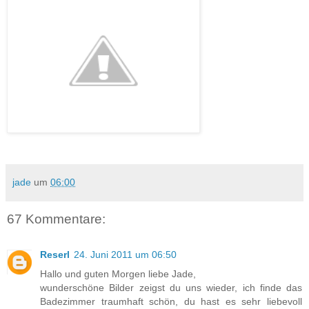
jade
um
06:00
67 Kommentare:
Reserl
24. Juni 2011 um 06:50
Hallo und guten Morgen liebe Jade,
wunderschöne Bilder zeigst du uns wieder, ich finde das
Badezimmer traumhaft schön, du hast es sehr liebevoll