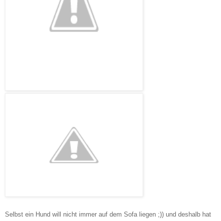
Selbst ein Hund will nicht immer auf dem Sofa liegen ;)) und deshalb hat