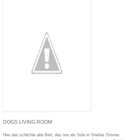
DOGS LIVING ROOM
Hier das schlichte alte Bett, das nun als Sofa in Sheilas Zimmer