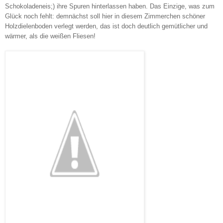
Schokoladeneis;) ihre Spuren hinterlassen haben. Das Einzige, was zum
Glück noch fehlt: demnächst soll hier in diesem Zimmerchen schöner
Holzdielenboden verlegt werden, das ist doch deutlich gemütlicher und
wärmer, als die weißen Fliesen!