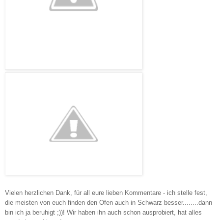
Vielen herzlichen Dank, für all eure lieben Kommentare - ich stelle fest,
die meisten von euch finden den Ofen auch in Schwarz besser........dann
bin ich ja beruhigt ;))! Wir haben ihn auch schon ausprobiert, hat alles