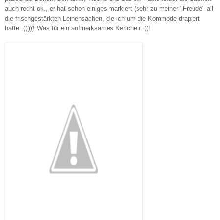
auch recht ok., er hat schon einiges markiert (sehr zu meiner "Freude" all
die frischgestärkten Leinensachen, die ich um die Kommode drapiert
hatte :(((((! Was für ein aufmerksames Kerlchen :((!