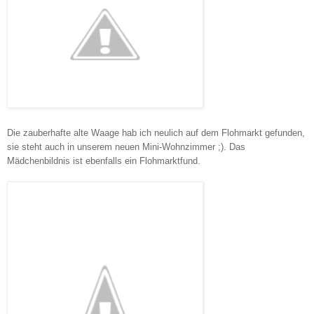
Die zauberhafte alte Waage hab ich neulich auf dem Flohmarkt gefunden,
sie steht auch in unserem neuen Mini-Wohnzimmer ;). Das
Mädchenbildnis ist ebenfalls ein Flohmarktfund.