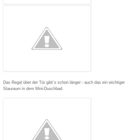
Das Regal über der Tür gibt´s schon länger - auch das ein wichtiger
Stauraum in dem Mini-Duschbad.