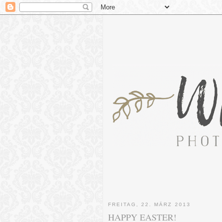
FREITAG, 22. MÄRZ 2013
HAPPY EASTER!