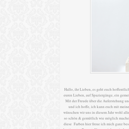
Hallo, ihr Lieben, es geht euch hoffentli
euren Lieben, auf Spaziergänge, ein gemei
Mit der Freude über die Auferstehung un
und ich hoffe, ich kann euch mit mei
wünschen wir uns in diesem Jahr wohl alle 
so schön & gemütlich wie möglich machen. 
diese Farben hier freue ich mich ganz bes