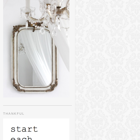
THANKFUL