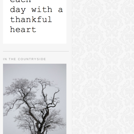
IN THE COUNTRYSIDE