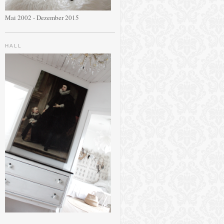
Mai 2002 - Dezember 2015
HALL