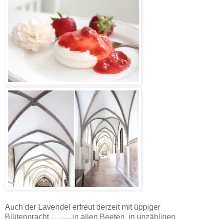
Auch der Lavendel erfreut derzeit mit üppiger
Blütenpracht............in allen Beeten, in unzähligen