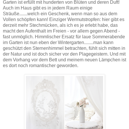
Garten ist erfüllt mit hunderten von Blüten und deren Duft!
Auch im Haus gibt es in jedem Raum einige
Sträuße.......welch ein Geschenk, wenn man so aus dem
Vollen schöpfen kann! Einziger Wermutstropfen: hier gibt es
derzeit mehr Stechmücken, als ich es je erlebt habe, das
macht den Aufenthalt im Freien - vor allem gegen Abend -
fast unmöglich. Himmlischer Ersatz für laue Sommerabende
im Garten ist nun eben der Wintergarten........man kann
geschützt den Sternenhimmel betrachten, fühlt sich mitten in
der Natur und ist doch sicher vor den Plagegeistern. Und mit
dem Vorhang vor dem Bett und meinem neuen Lämpchen ist
es dort noch romantischer geworden.