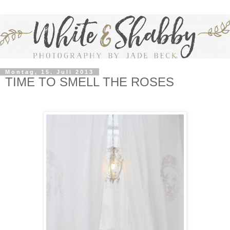
Montag, 15. Juli 2013
TIME TO SMELL THE ROSES