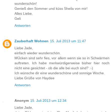
wunderschön!
Genieß den Sommer und küss Sheila von mir!
Alles Liebe,
Geli
Antworten
Zauberhaft Wohnen
15. Juli 2013 um 11:47
Liebe Jade,
einfach wieder wunderschön.
MÜcken sind sehr fies, vor allem wenn sie so in Schwärmen
auftreten. Ich habe merkwürdigerweise bisher hier noch
nicht eine gesichtet - ob die alle bei euch sind? :-)
Ich wünsche dir eine wunderschöne und sonnige Woche.
Liebe Grüße von Haydee
Antworten
Anonym
15. Juli 2013 um 12:34
Liebe Jade,