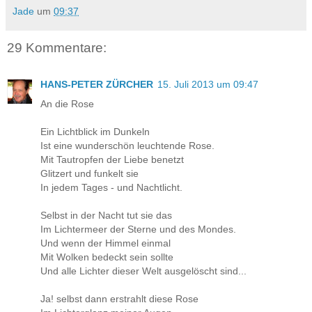
Jade
um
09:37
29 Kommentare:
HANS-PETER ZÜRCHER
15. Juli 2013 um 09:47
An die Rose
Ein Lichtblick im Dunkeln
Ist eine wunderschön leuchtende Rose.
Mit Tautropfen der Liebe benetzt
Glitzert und funkelt sie
In jedem Tages - und Nachtlicht.
Selbst in der Nacht tut sie das
Im Lichtermeer der Sterne und des Mondes.
Und wenn der Himmel einmal
Mit Wolken bedeckt sein sollte
Und alle Lichter dieser Welt ausgelöscht sind...
Ja! selbst dann erstrahlt diese Rose