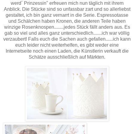
werd´ Prinzessin" erfreuen mich nun täglich mit ihrem
Anblick. Die Stücke sind so unfassbar zart und so allerliebst
gestaltet, ich bin ganz vernarrt in die Serie. Espressotasse
und Schälchen haben Kronen, die anderen Teile haben
winzige Rosenknospen........jedes Stück fällt anders aus. Es
gab so viel und alles ganz unterschiedlich.......ich war völlig
verzaubert! Falls euch die Sachen auch gefallen......ich kann
euch leider nicht weiterhelfen, es gibt weder eine
Internetseite noch einen Laden, die Künstlerin verkauft die
Schätze ausschließlich auf Märkten.