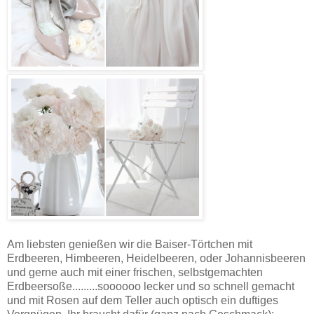
Am liebsten genießen wir die Baiser-Törtchen mit
Erdbeeren, Himbeeren, Heidelbeeren, oder Johannisbeeren
und gerne auch mit einer frischen, selbstgemachten
Erdbeersoße.........soooooo lecker und so schnell gemacht
und mit Rosen auf dem Teller auch optisch ein duftiges