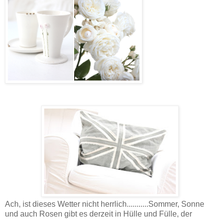
Ach, ist dieses Wetter nicht herrlich...........Sommer, Sonne
und auch Rosen gibt es derzeit in Hülle und Fülle, der