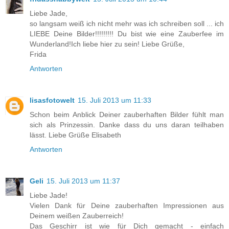
Liebe Jade,
so langsam weiß ich nicht mehr was ich schreiben soll ... ich
LIEBE Deine Bilder!!!!!!!!! Du bist wie eine Zauberfee im
Wunderland!Ich liebe hier zu sein! Liebe Grüße,
Frida
Antworten
lisasfotowelt
15. Juli 2013 um 11:33
Schon beim Anblick Deiner zauberhaften Bilder fühlt man
sich als Prinzessin. Danke dass du uns daran teilhaben
lässt. Liebe Grüße Elisabeth
Antworten
Geli
15. Juli 2013 um 11:37
Liebe Jade!
Vielen Dank für Deine zauberhaften Impressionen aus
Deinem weißen Zauberreich!
Das Geschirr ist wie für Dich gemacht - einfach