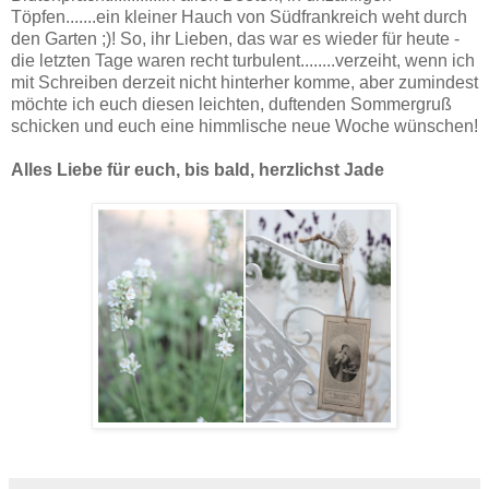
Töpfen.......ein kleiner Hauch von Südfrankreich weht durch
den Garten ;)! So, ihr Lieben, das war es wieder für heute -
die letzten Tage waren recht turbulent........verzeiht, wenn ich
mit Schreiben derzeit nicht hinterher komme, aber zumindest
möchte ich euch diesen leichten, duftenden Sommergruß
schicken und euch eine himmlische neue Woche wünschen!
Alles Liebe für euch, bis bald, herzlichst Jade