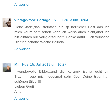
Antworten
vintage-rose Cottage
15. Juli 2013 um 10:04
Liebe Jade,das isteinfach ein sp herrlicher Post das ich
mich kaum satt sehen kann.Ich weiss auch nicht,aber ich
bin einfach nur völlig erzaubert .Danke dafür!!!!Ich wünsche
Dir eine schöne Woche Belinda
Antworten
Min-Hus
15. Juli 2013 um 10:27
...wundervolle Bilder...und die Keramik ist ja echt ein
Traum...freue mich jedesmal sehr über Deine traumhaft
schönen Bilder!!!
Lieben Gruß
Anja
Antworten