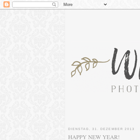
DIENSTAG, 31. DEZEMBER 2013
HAPPY NEW YEAR!