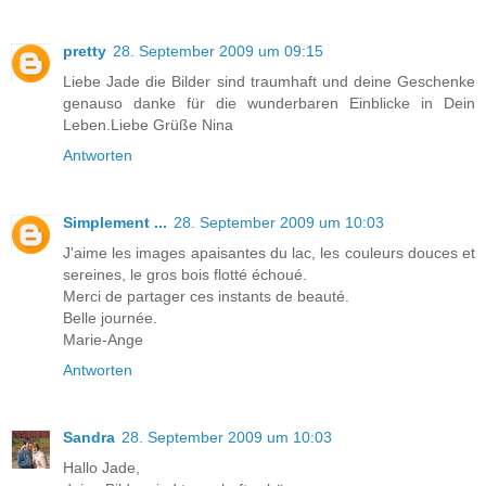
pretty
28. September 2009 um 09:15
Liebe Jade die Bilder sind traumhaft und deine Geschenke
genauso danke für die wunderbaren Einblicke in Dein
Leben.Liebe Grüße Nina
Antworten
Simplement ...
28. September 2009 um 10:03
J'aime les images apaisantes du lac, les couleurs douces et
sereines, le gros bois flotté échoué.
Merci de partager ces instants de beauté.
Belle journée.
Marie-Ange
Antworten
Sandra
28. September 2009 um 10:03
Hallo Jade,