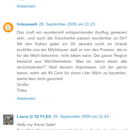
Antworten
tinkaswelt
28. September 2009 um 11:23
Das muß ein wundervoll entspannender Ausflug gewesen
sein...und auch die Geschenke passen wunderbar zu Dir!!
Mit den Kühen gebe ich Dir absolut recht...im Uralub
erzählte uns ein Milchbauer, daß er von den Preisen, die er
für die Milch bekommt, nicht leben kann. Die ganze Region
bestand aus Milchbetrieben. Was ist, wenn diese alle
verschwänden? Statt dessen Importware. Ich bin gerne
bereit, mehr als 48 Cent für einen Liter Milch zu bezahlen,
damit dies nicht geschiet!
Grüße
Tinka
Antworten
Laura @ 52 FLEA
28. September 2009 um 11:43
Hello my friend Jade!