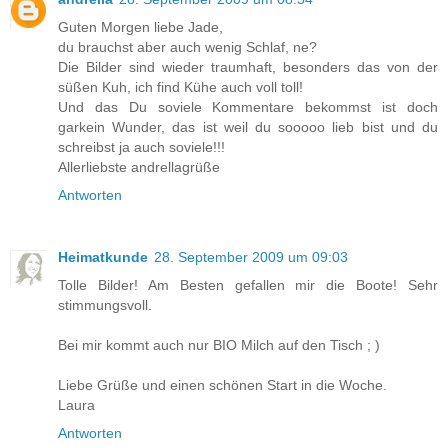
Guten Morgen liebe Jade,
du brauchst aber auch wenig Schlaf, ne?
Die Bilder sind wieder traumhaft, besonders das von der
süßen Kuh, ich find Kühe auch voll toll!
Und das Du soviele Kommentare bekommst ist doch
garkein Wunder, das ist weil du sooooo lieb bist und du
schreibst ja auch soviele!!!
Allerliebste andrellagrüße
Antworten
Heimatkunde
28. September 2009 um 09:03
Tolle Bilder! Am Besten gefallen mir die Boote! Sehr
stimmungsvoll.
Bei mir kommt auch nur BIO Milch auf den Tisch ; )
Liebe Grüße und einen schönen Start in die Woche.
Laura
Antworten