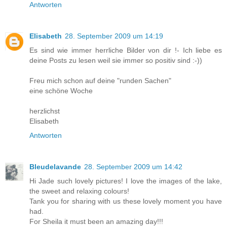
Antworten
Elisabeth
28. September 2009 um 14:19
Es sind wie immer herrliche Bilder von dir !- Ich liebe es
deine Posts zu lesen weil sie immer so positiv sind :-))
Freu mich schon auf deine "runden Sachen"
eine schöne Woche
herzlichst
Elisabeth
Antworten
Bleudelavande
28. September 2009 um 14:42
Hi Jade such lovely pictures! I love the images of the lake,
the sweet and relaxing colours!
Tank you for sharing with us these lovely moment you have
had.
For Sheila it must been an amazing day!!!