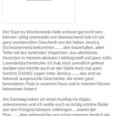
Der Start ins Wochenende hätte schöner gar nicht sein
können: völlig unerwartet und überraschend hab ich ein
ganz wundervolles Geschenk von der lieben Jessica
(Schwanennest) bekommen.........den traumhaften, alten
Teller mit den turtelnden Vögelchen, das allerliebste
Herzchen in meinem aboluten Lieblingsstoff und ganz süße
Lavendeltaschentücher. Ich hab mich unendlich gefreut
darüber und möchte auch an der Stelle noch mal ganz
herzlich DANKE sagen liebe Jessica.........das sind so
liebevoll ausgesuchte Geschenke, die einen ganz
besonderen Platz in unserem Haus und in meinem Herzen
bekommen haben!
Am Samstag haben wir einen Ausflug ins Allgäu
unternommen und ich wollte euch so richtig schöne Bilder
von den Königsschlössern mitbringen.....soweit der
Plan........aber während bei uns schon morgens herrlich die