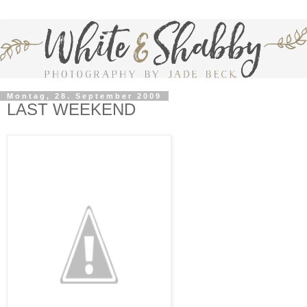
Montag, 28. September 2009
LAST WEEKEND