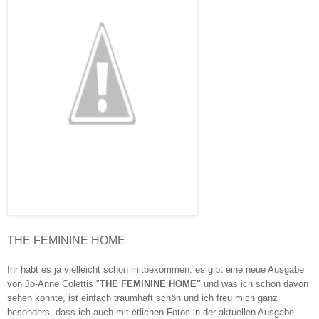
THE FEMININE HOME
Ihr habt es ja vielleicht schon mitbekommen: es gibt eine neue Ausgabe
von Jo-Anne Colettis
"
THE FEMININE HOME"
und
was ich schon davon
sehen konnte, ist einfach traumhaft schön und ich freu mich ganz
besonders, dass ich auch mit etlichen Fotos in der aktuellen Ausgabe