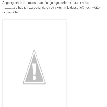
Angelegenheit ist, muss man sich ja irgendwie bei Laune halten
;)..........so hab ich zwischendurch den Flur im Erdgeschoß noch weiter
umgestaltet.