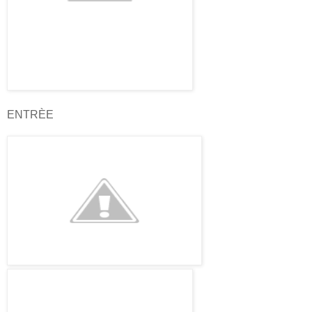
ENTRÈE