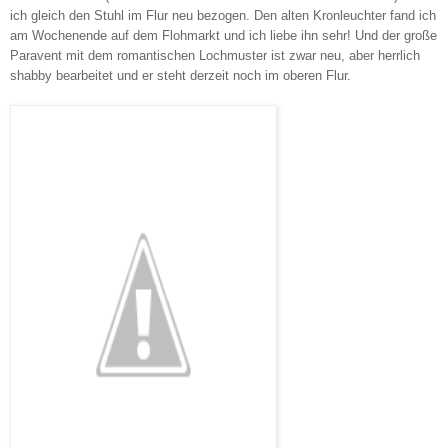
ich gleich den Stuhl im Flur neu bezogen. Den alten Kronleuchter fand ich
am Wochenende auf dem Flohmarkt und ich liebe ihn sehr! Und der große
Paravent mit dem romantischen Lochmuster ist zwar neu, aber herrlich
shabby bearbeitet und er steht derzeit noch im oberen Flur.