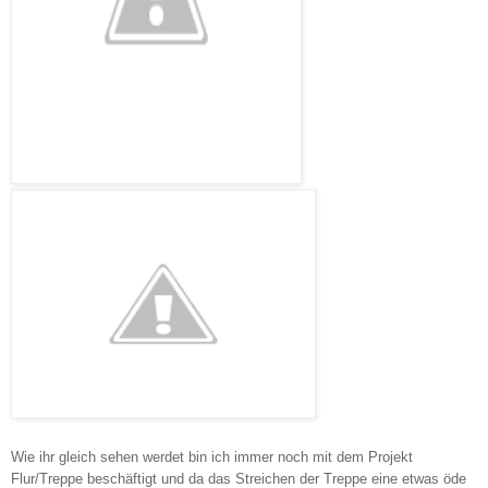
Wie ihr gleich sehen werdet bin ich immer noch mit dem Projekt
Flur/Treppe beschäftigt und da das Streichen der Treppe eine etwas öde