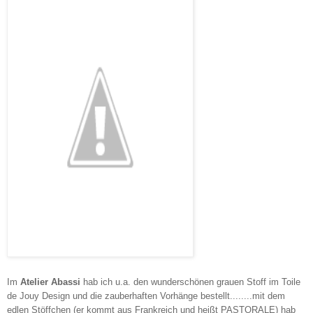
Im
Atelier Abassi
hab ich u.a. den wunderschönen grauen Stoff im Toile
de Jouy Design und die zauberhaften Vorhänge bestellt........mit dem
edlen Stöffchen (er kommt aus Frankreich und heißt PASTORALE) hab