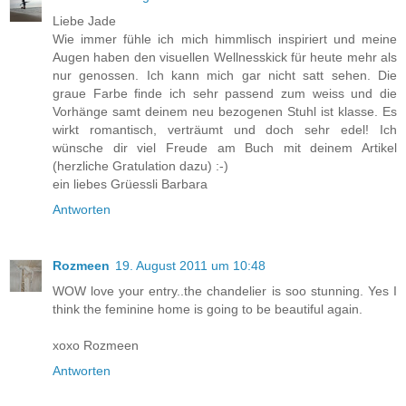
Liebe Jade
Wie immer fühle ich mich himmlisch inspiriert und meine
Augen haben den visuellen Wellnesskick für heute mehr als
nur genossen. Ich kann mich gar nicht satt sehen. Die
graue Farbe finde ich sehr passend zum weiss und die
Vorhänge samt deinem neu bezogenen Stuhl ist klasse. Es
wirkt romantisch, verträumt und doch sehr edel! Ich
wünsche dir viel Freude am Buch mit deinem Artikel
(herzliche Gratulation dazu) :-)
ein liebes Grüessli Barbara
Antworten
Rozmeen
19. August 2011 um 10:48
WOW love your entry..the chandelier is soo stunning. Yes I
think the feminine home is going to be beautiful again.
xoxo Rozmeen
Antworten