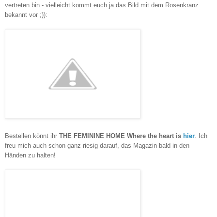
vertreten bin - vielleicht kommt euch ja das Bild mit dem Rosenkranz
bekannt vor ;)):
Bestellen könnt ihr
THE FEMININE HOME
Where the heart is
hier
. Ich
freu mich auch schon ganz riesig darauf, das Magazin bald in den
Händen zu halten!