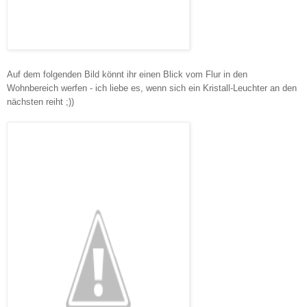
Auf dem folgenden Bild könnt ihr einen Blick vom Flur in den
Wohnbereich werfen - ich liebe es, wenn sich ein Kristall-Leuchter an den
nächsten reiht ;))