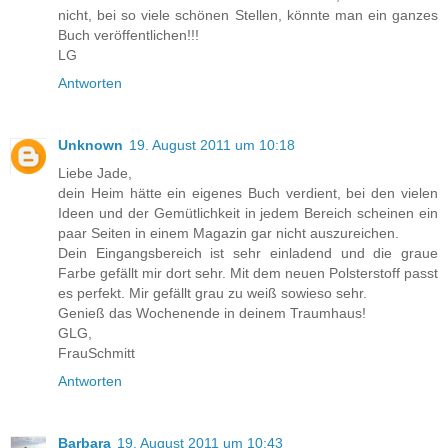
nicht, bei so viele schönen Stellen, könnte man ein ganzes
Buch veröffentlichen!!!
LG
Antworten
Unknown
19. August 2011 um 10:18
Liebe Jade,
dein Heim hätte ein eigenes Buch verdient, bei den vielen
Ideen und der Gemütlichkeit in jedem Bereich scheinen ein
paar Seiten in einem Magazin gar nicht auszureichen.
Dein Eingangsbereich ist sehr einladend und die graue
Farbe gefällt mir dort sehr. Mit dem neuen Polsterstoff passt
es perfekt. Mir gefällt grau zu weiß sowieso sehr.
Genieß das Wochenende in deinem Traumhaus!
GLG,
FrauSchmitt
Antworten
Barbara
19. August 2011 um 10:43