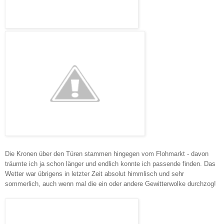
Die Kronen über den Türen stammen hingegen vom Flohmarkt - davon
träumte ich ja schon länger und endlich konnte ich passende finden. Das
Wetter war übrigens in letzter Zeit absolut himmlisch und sehr
sommerlich, auch wenn mal die ein oder andere Gewitterwolke durchzog!