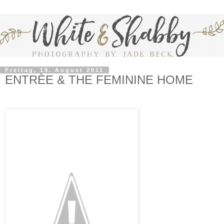
Freitag, 19. August 2011
ENTRÈE & THE FEMININE HOME