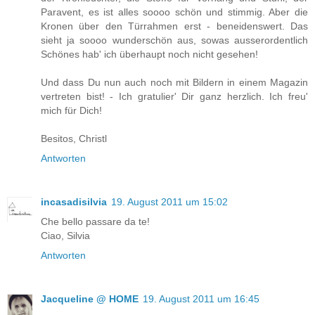
Paravent, es ist alles soooo schön und stimmig. Aber die
Kronen über den Türrahmen erst - beneidenswert. Das
sieht ja soooo wunderschön aus, sowas ausserordentlich
Schönes hab' ich überhaupt noch nicht gesehen!
Und dass Du nun auch noch mit Bildern in einem Magazin
vertreten bist! - Ich gratulier' Dir ganz herzlich. Ich freu'
mich für Dich!
Besitos, Christl
Antworten
incasadisilvia
19. August 2011 um 15:02
Che bello passare da te!
Ciao, Silvia
Antworten
Jacqueline @ HOME
19. August 2011 um 16:45