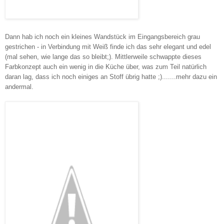
Dann hab ich noch ein kleines Wandstück im Eingangsbereich grau
gestrichen - in Verbindung mit Weiß finde ich das sehr elegant und edel
(mal sehen, wie lange das so bleibt;). Mittlerweile schwappte dieses
Farbkonzept auch ein wenig in die Küche über, was zum Teil natürlich
daran lag, dass ich noch einiges an Stoff übrig hatte ;).......mehr dazu ein
andermal.