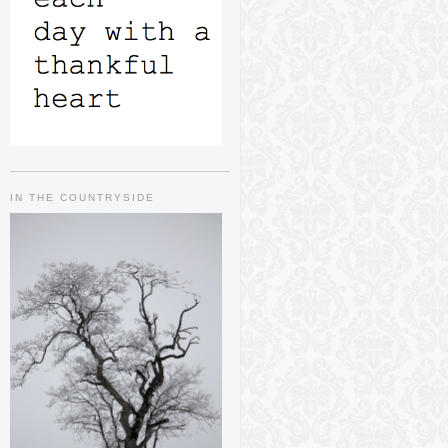
IN THE COUNTRYSIDE