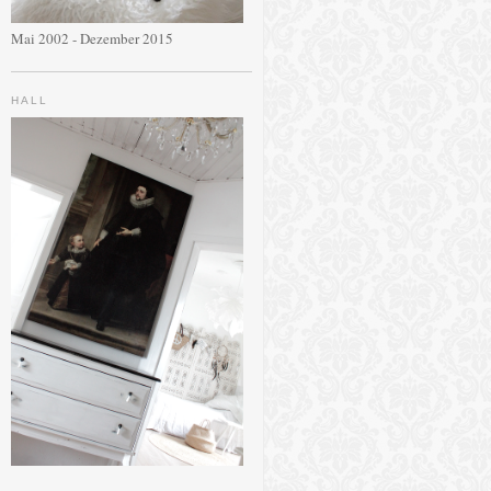
Mai 2002 - Dezember 2015
HALL