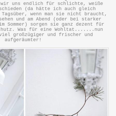
 wir uns endlich für schlichte, weiße
schieden (da hätte ich auch gleich
 Tagsüber, wenn man sie nicht braucht,
sehen und am Abend (oder bei starker
im Sommer) sorgen sie ganz dezent für
chutz. Was für eine Wohltat.......nun
viel großzügiger und frischer und
aufgeräumter!