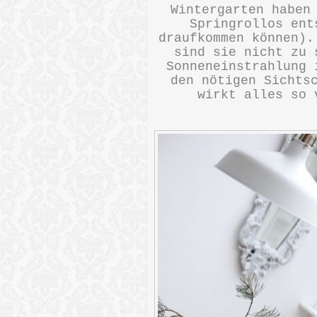
Wintergarten haben
Springrollos ent
draufkommen können).
sind sie nicht zu 
Sonneneinstrahlung 
den nötigen Sichts
wirkt alles so 