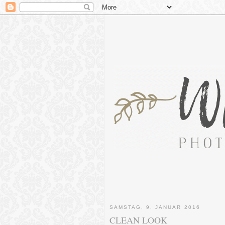
SAMSTAG, 9. JANUAR 2016
CLEAN LOOK