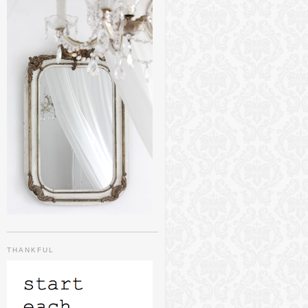
THANKFUL