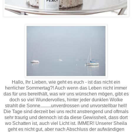
Hallo, Ihr Lieben, wie geht es euch - ist das nicht ein
herrlicher Sommertag?! Auch wenn das Leben nicht immer
das für uns bereithält, was wir uns wünschen mögen, gibt es
doch so viel Wundervolles, hinter jeder dunklen Wolke
strahlt die Sonne.........unverdrossen und unvorstellbar hell!
Die Tage sind derzeit bei uns recht anstrengend und oftmals
sehr traurig und dennoch ist da diese Gewissheit, dass dort
wo Schatten ist, auch viel Licht ist. IMMER! Unserer Sheila
geht es nicht gut, aber nach Abschluss der aufwändigen