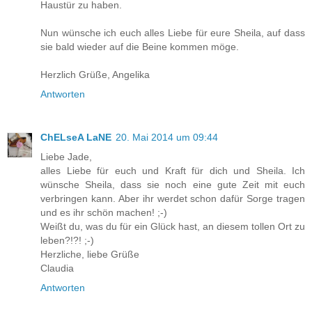
Haustür zu haben.
Nun wünsche ich euch alles Liebe für eure Sheila, auf dass
sie bald wieder auf die Beine kommen möge.
Herzlich Grüße, Angelika
Antworten
ChELseA LaNE
20. Mai 2014 um 09:44
Liebe Jade,
alles Liebe für euch und Kraft für dich und Sheila. Ich
wünsche Sheila, dass sie noch eine gute Zeit mit euch
verbringen kann. Aber ihr werdet schon dafür Sorge tragen
und es ihr schön machen! ;-)
Weißt du, was du für ein Glück hast, an diesem tollen Ort zu
leben?!?! ;-)
Herzliche, liebe Grüße
Claudia
Antworten