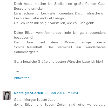
Doch heute möchte ich Sheila eine große Portion Gute
Besserung schicken!
Es ist schwer für Euch alle momentan. Darum wünsche ich
Euch alles Liebe und viel Energie!
Oh, ich kann mir so gut vorstellen, wie es Euch geht!
Deine Bilder vom Ammersee finde ich ganz besonders
bezaubernd!
Der Dunst auf dem Wasser, einige kleine
Schiffe...traumhaft. Das vermittelt ein wunderbares
Sommmergefühl.
Ganz herzliche Grüße und besten Wünsche lasse ich hier!
Trix
Antworten
Nostalgie&Garten
20. Mai 2014 um 08:41
Guten Morgen liebste Jade
deine Bilder und lieben Zeilen sind eine wunderbare