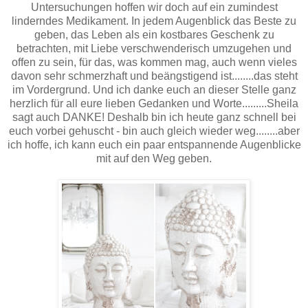
Untersuchungen hoffen wir doch auf ein zumindest
linderndes Medikament. In jedem Augenblick das Beste zu
geben, das Leben als ein kostbares Geschenk zu
betrachten, mit Liebe verschwenderisch umzugehen und
offen zu sein, für das, was kommen mag, auch wenn vieles
davon sehr schmerzhaft und beängstigend ist........das steht
im Vordergrund. Und ich danke euch an dieser Stelle ganz
herzlich für all eure lieben Gedanken und Worte.........Sheila
sagt auch DANKE! Deshalb bin ich heute ganz schnell bei
euch vorbei gehuscht - bin auch gleich wieder weg........aber
ich hoffe, ich kann euch ein paar entspannende Augenblicke
mit auf den Weg geben.