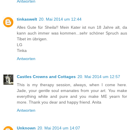
Antworten
tinkaswelt
20. Mai 2014 um 12:44
Alles Gute für Sheila!! Mein Kater ist nun 18 Jahre alt, da
kann auch immer was kommen...sehr schöner Spruch aus
Tibet im übrigen.
LG
Tinka
Antworten
Castles Crowns and Cottages
20. Mai 2014 um 12:57
This is my therapy session, always, when I come here.
Jade, your gentle soul emanates from your art. You make
everything white and pure and you make ME yearn for
more. Thank you dear and happy friend. Anita
Antworten
Unknown
20. Mai 2014 um 14:07