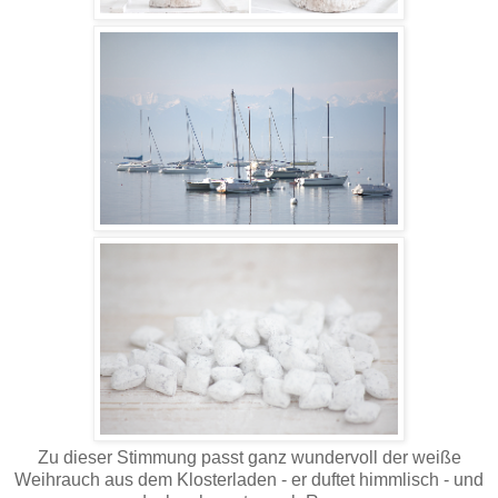
Zu dieser Stimmung passt ganz wundervoll der weiße
Weihrauch aus dem Klosterladen - er duftet himmlisch - und