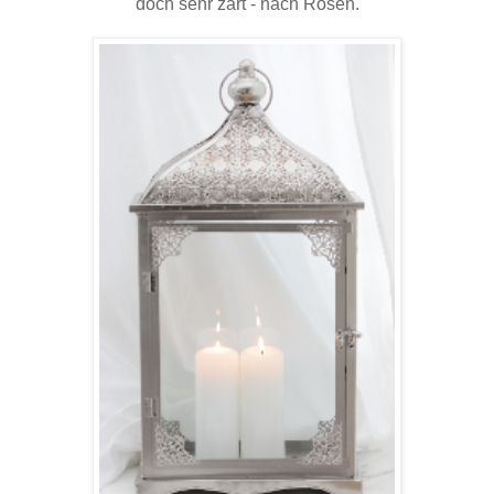
doch sehr zart - nach Rosen.