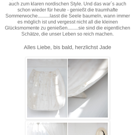
auch zum klaren nordischen Style. Und das war´s auch
schon wieder für heute - genießt die traumhafte
Sommerwoche..........lasst die Seele baumeln, wann immer
es möglich ist und vergesst nicht all die kleinen
Glücksmomente zu genießen.........sie sind die eigentlichen
Schätze, die unser Leben so reich machen.
Alles Liebe, bis bald, herzlichst Jade