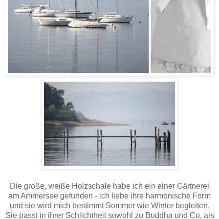
Die große, weiße Holzschale habe ich ein einer Gärtnerei
am Ammersee gefunden - ich liebe ihre harmonische Form
und sie wird mich bestimmt Sommer wie Winter begleiten.
Sie passt in ihrer Schlichtheit sowohl zu Buddha und Co, als