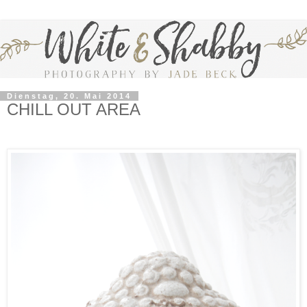
Dienstag, 20. Mai 2014
CHILL OUT AREA